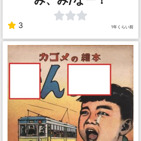
3
1年くらい前