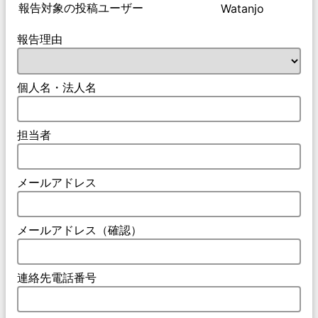
報告対象の投稿ユーザー
Watanjo
報告理由
個人名・法人名
担当者
メールアドレス
メールアドレス（確認）
連絡先電話番号