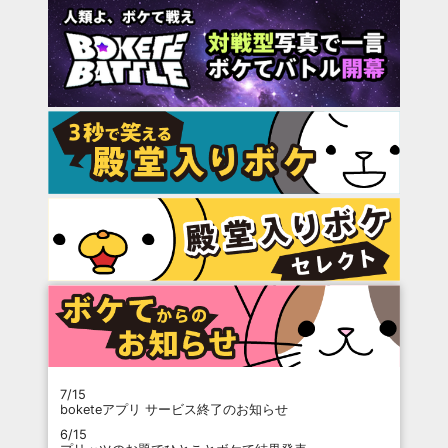
7/15
boketeアプリ サービス終了のお知らせ
6/15