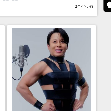
2年くらい前