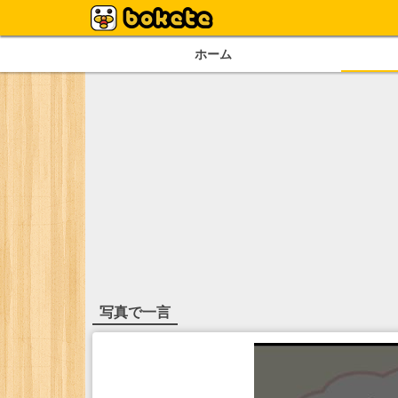
ホーム
写真で一言