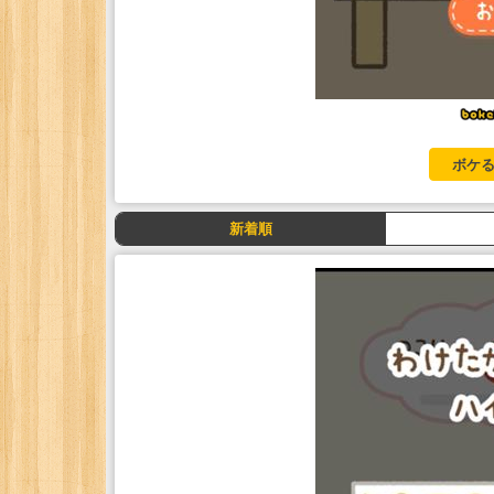
ボケる
新着順