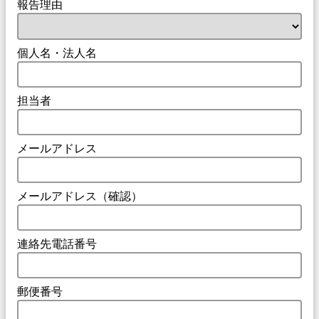
報告理由
個人名・法人名
担当者
メールアドレス
メールアドレス（確認）
連絡先電話番号
郵便番号