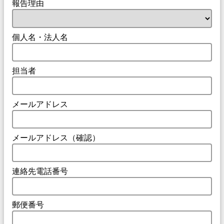
報告理由
個人名・法人名
担当者
メールアドレス
メールアドレス（確認）
連絡先電話番号
郵便番号