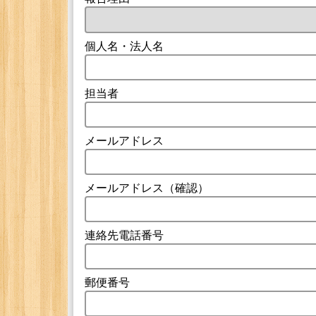
個人名・法人名
担当者
メールアドレス
メールアドレス（確認）
連絡先電話番号
郵便番号