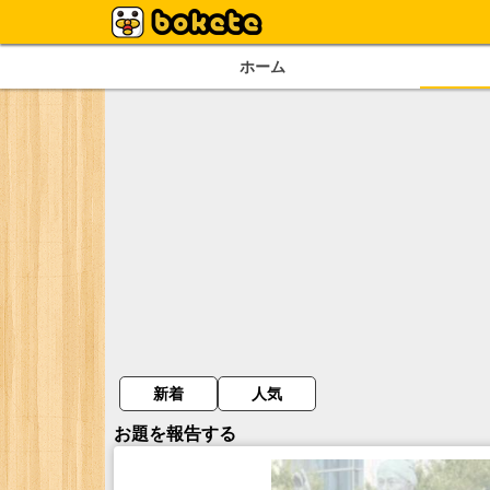
ホーム
新着
人気
お題を報告する