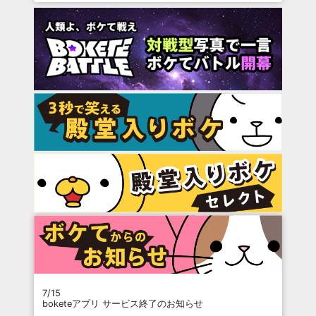
7/15
boketeアプリ サービス終了のお知らせ