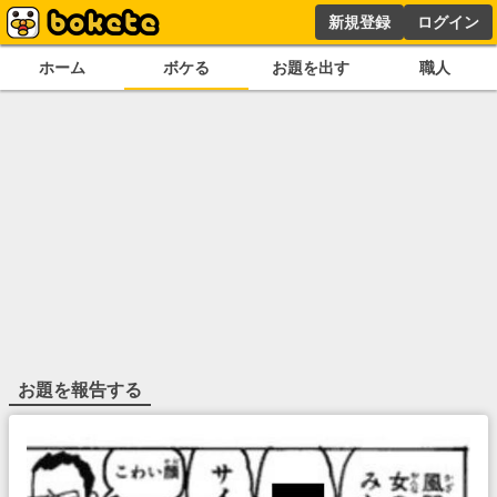
新規登録
ログイン
ホーム
ボケる
お題を出す
職人
お題を報告する