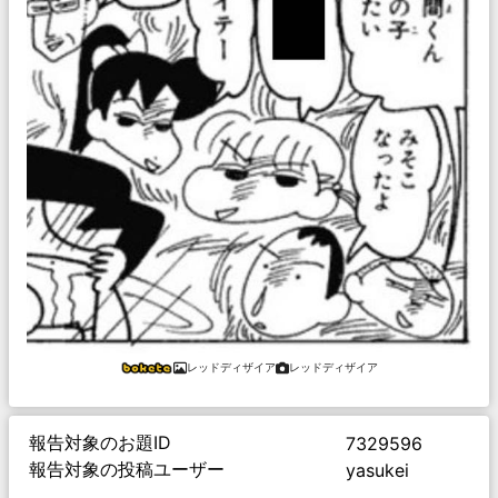
レッドディザイア
レッドディザイア
報告対象のお題ID
7329596
報告対象の投稿ユーザー
yasukei