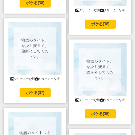
ボケる(
38
)
クリーミーな河
クリーミーな河
ボケる(
38
)
クリーミーな河
クリーミーな河
ボケる(
37
)
クリーミーな河
クリーミーな河
ボケる(
36
)