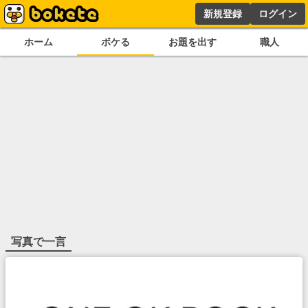
新規登録
ログイン
ホーム
ボケる
お題を出す
職人
写真で一言