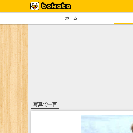
ホーム
写真で一言