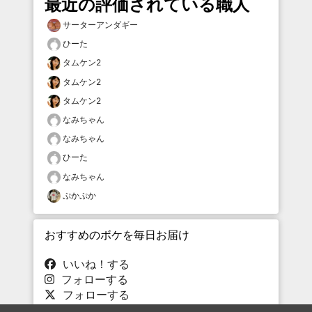
最近の評価されている職人
サーターアンダギー
ひーた
タムケン2
タムケン2
タムケン2
なみちゃん
なみちゃん
ひーた
なみちゃん
ぷかぷか
おすすめのボケを毎日お届け
いいね！する
フォローする
フォローする