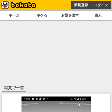
新規登録
ログイン
ホーム
ボケる
お題を出す
職人
写真で一言