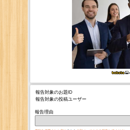
報告対象のお題ID
報告対象の投稿ユーザー
報告理由