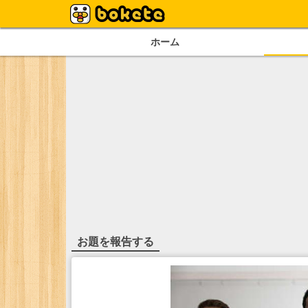
ホーム
お題を報告する