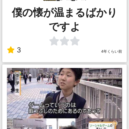
僕の懐が温まるばかり
ですよ
3
4年くらい前