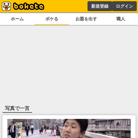
新規登録
ログイン
ホーム
ボケる
お題を出す
職人
写真で一言