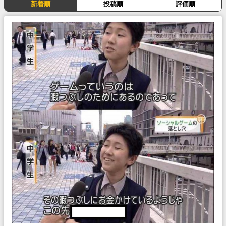
新着順
投稿順
評価順