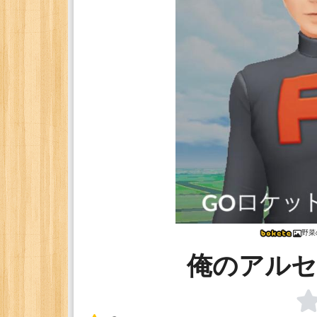
野菜
俺のアルセ