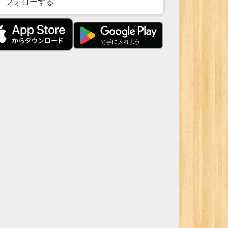
フォローする