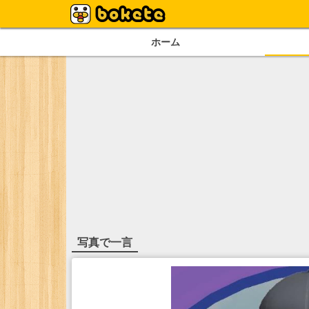
ホーム
写真で一言