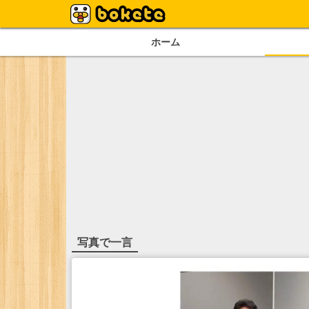
ホーム
写真で一言