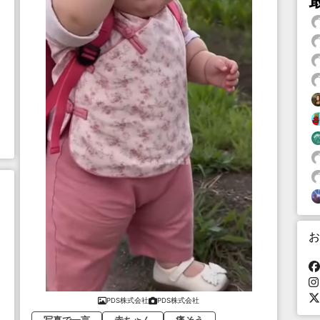
お
PDS株式会社
PDS株式会社