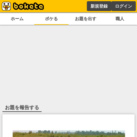
新規登録
ログイン
ホーム
ボケる
お題を出す
職人
お題を報告する