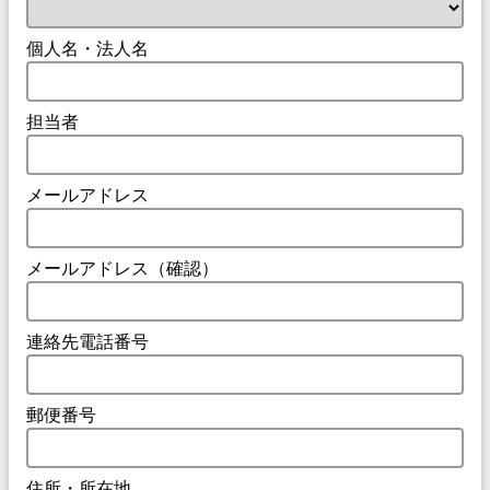
個人名・法人名
担当者
メールアドレス
メールアドレス（確認）
連絡先電話番号
郵便番号
住所・所在地