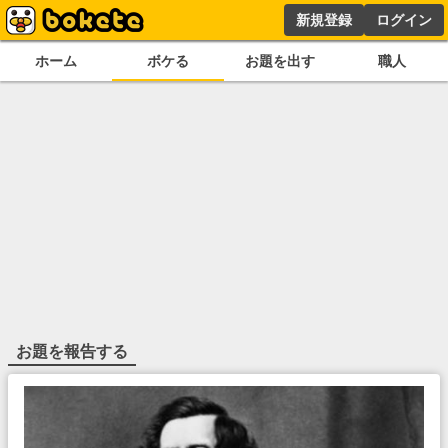
新規登録
ログイン
ホーム
ボケる
お題を出す
職人
お題を報告する