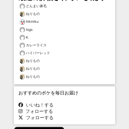
どんまい鼻毛
ねりもの
hikiniku
tsgs
K.
カレーライス
ハイパーレッド
ねりもの
ねりもの
ねりもの
おすすめのボケを毎日お届け
いいね！する
フォローする
フォローする