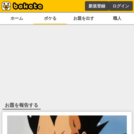
新規登録
ログイン
ホーム
ボケる
お題を出す
職人
お題を報告する