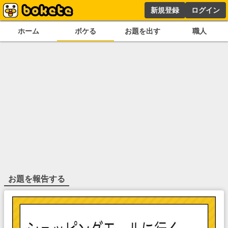
新規登録
ログイン
ホーム
ボケる
お題を出す
職人
お題を報告する