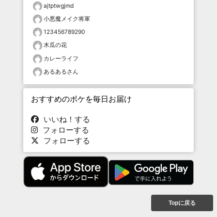
ajtptwgjmd
小悪魔メイク将軍
123456789290
木瓜の花
カレーライフ
あるあるさん
おすすめのボケを毎日お届け
いいね！する
フォローする
フォローする
Topに戻る