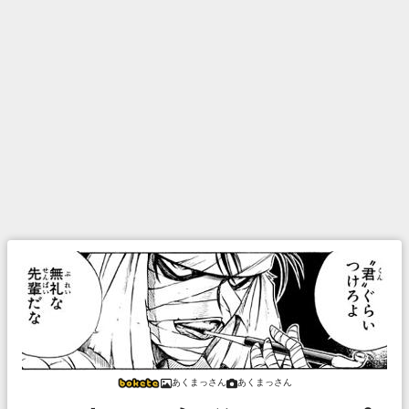
あくまっさん
あくまっさん