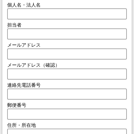
個人名・法人名
担当者
メールアドレス
メールアドレス（確認）
連絡先電話番号
郵便番号
住所・所在地