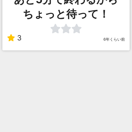
ちょっと待って！
3
6年くらい前