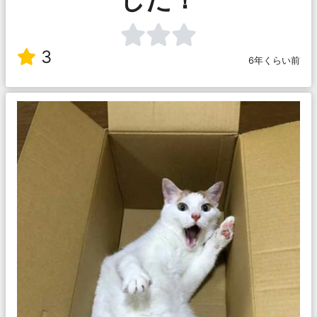
3
6年くらい前