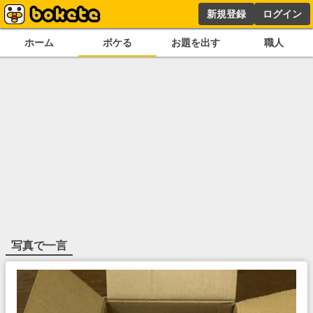
新規登録
ログイン
ホーム
ボケる
お題を出す
職人
写真で一言