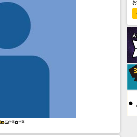
伊藤
伊藤