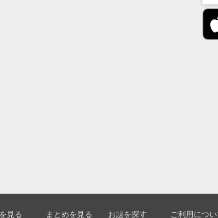
を見る
まとめを見る
お題を探す
ご利用につい