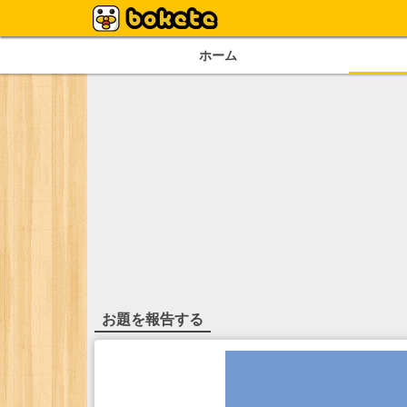
ホーム
お題を報告する