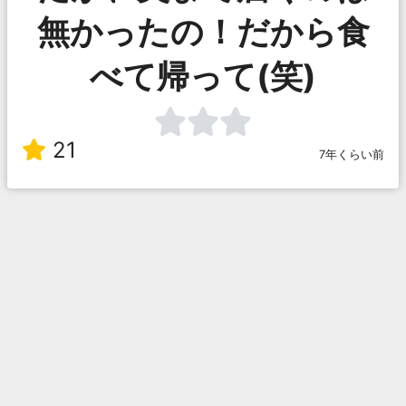
無かったの！だから食
べて帰って(笑)
21
7年くらい前