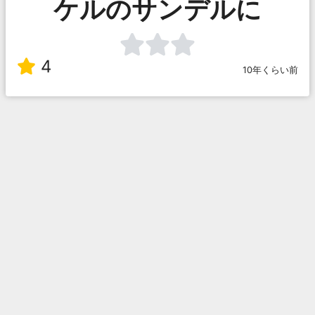
ケルのサンデルに
4
10年くらい前