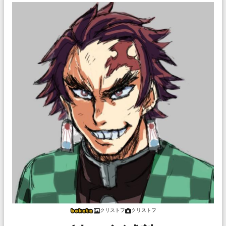
クリストフ
クリストフ