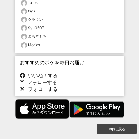
1o_ok
tsgs
クラウン
Syu0607
よもぎもち
Morizo
おすすめのボケを毎日お届け
いいね！する
フォローする
フォローする
Topに戻る