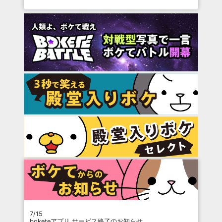
7/15
boketeアプリ サービス終了のお知らせ