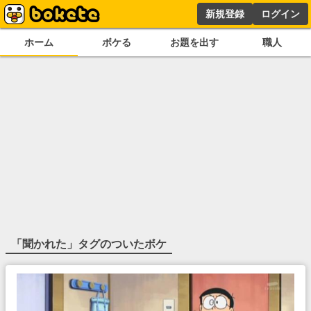
新規登録
ログイン
ホーム
ボケる
お題を出す
職人
「
聞かれた
」タグのついたボケ