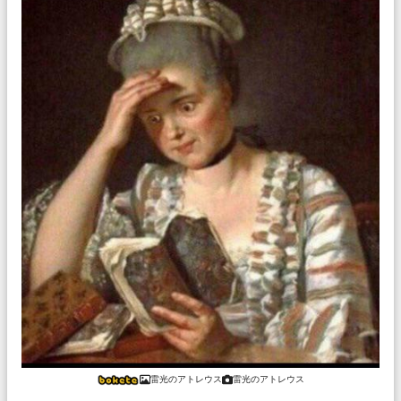
雷光のアトレウス
雷光のアトレウス