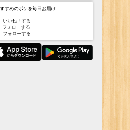
すすめのボケを毎日お届け
いいね！する
フォローする
フォローする