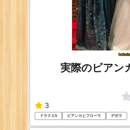
実際のビアン
3
ドラクエ5
ビアンカとフローラ
デボラ