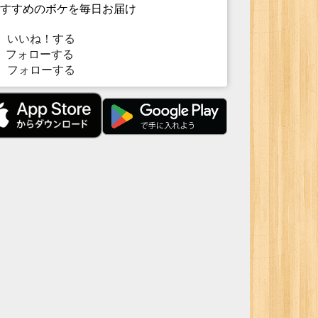
すすめのボケを毎日お届け
いいね！する
フォローする
フォローする