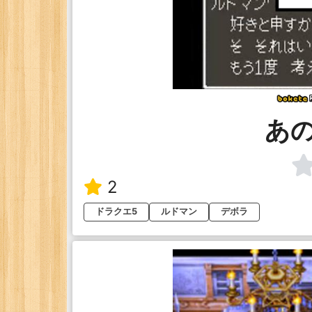
あ
2
ドラクエ5
ルドマン
デボラ