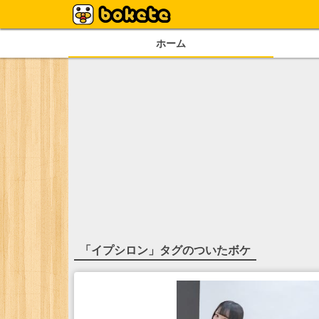
ホーム
「
イプシロン
」タグのついたボケ