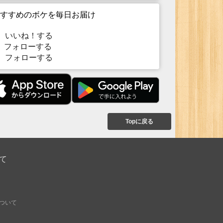
すすめのボケを毎日お届け
いいね！する
フォローする
フォローする
Topに戻る
て
ついて