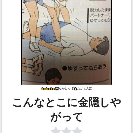
たかとんぼ
たかとんぼ
こんなとこに金隠しや
がって