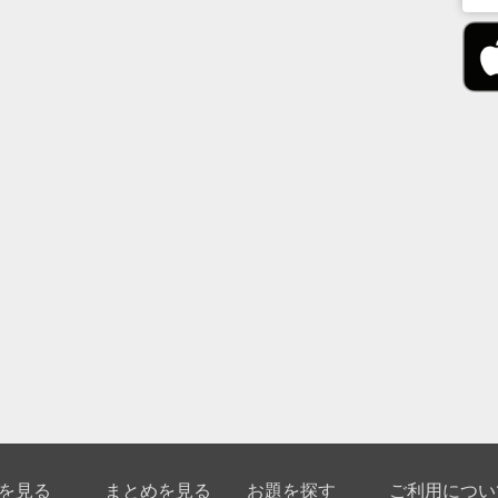
を見る
まとめを見る
お題を探す
ご利用につい