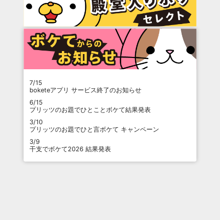
7/15
boketeアプリ サービス終了のお知らせ
6/15
プリッツのお題でひとことボケて結果発表
3/10
プリッツのお題でひと言ボケて キャンペーン
3/9
干支でボケて2026 結果発表