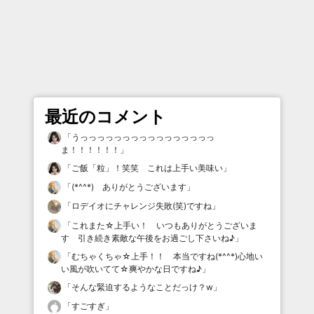
最近のコメント
「
うっっっっっっっっっっっっっっっっ
ま！！！！！！
」
「
ご飯「粒」！笑笑 これは上手い美味い
」
「
(*^^*) ありがとうございます
」
「
ロデイオにチャレンジ失敗(笑)ですね
」
「
これまた☆上手い！ いつもありがとうございま
す 引き続き素敵な午後をお過ごし下さいね♪
」
「
むちゃくちゃ☆上手！！ 本当ですね(*^^*)心地い
い風が吹いてて☆爽やかな日ですね♪
」
「
そんな緊迫するようなことだっけ？w
」
「
すごすぎ
」