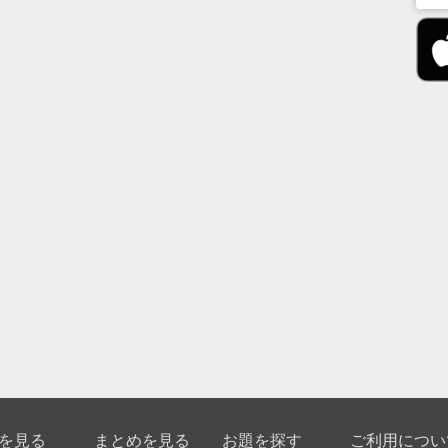
を見る
まとめを見る
お題を探す
ご利用につい