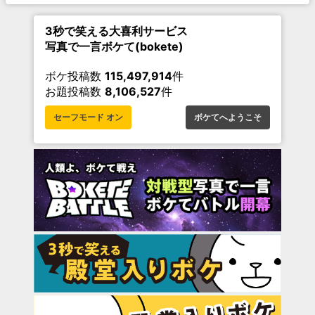
3秒で笑える大喜利サービス
写真で一言ボケて(bokete)
ボケ投稿数
115,497,914
件
お題投稿数
8,106,527
件
セーフモード オン
ボケてへようこそ