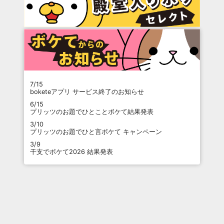
7/15
boketeアプリ サービス終了のお知らせ
6/15
プリッツのお題でひとことボケて結果発表
3/10
プリッツのお題でひと言ボケて キャンペーン
3/9
干支でボケて2026 結果発表