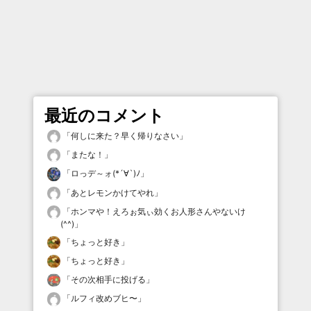
最近のコメント
「
何しに来た？早く帰りなさい
」
「
またな！
」
「
ロっデ～ォ(*´∀`)ﾉ
」
「
あとレモンかけてやれ
」
「
ホンマや！えろぉ気ぃ効くお人形さんやないけ
(^^)
」
「
ちょっと好き
」
「
ちょっと好き
」
「
その次相手に投げる
」
「
ルフィ改めブヒ〜
」