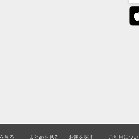
を見る
まとめを見る
お題を探す
ご利用につい