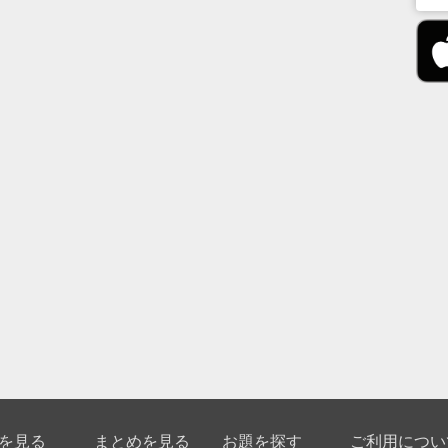
を見る
まとめを見る
お題を探す
ご利用につい