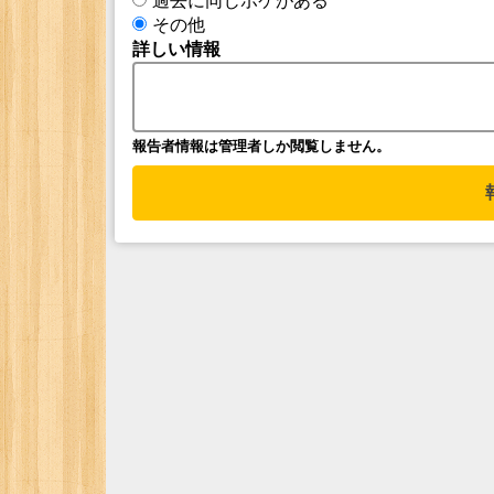
過去に同じボケがある
その他
詳しい情報
報告者情報は管理者しか閲覧しません。