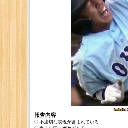
報告内容
不適切な表現が含まれている