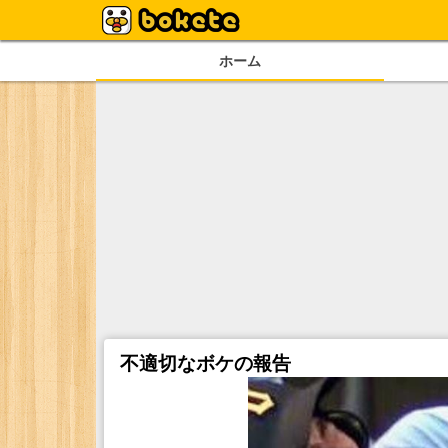
ホーム
不適切なボケの報告