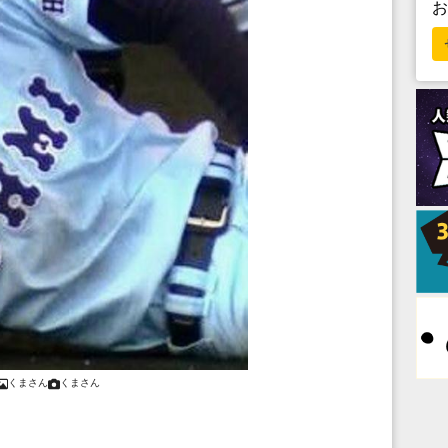
くまさん
くまさん