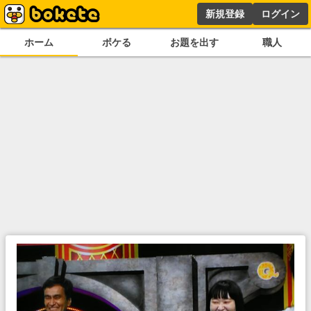
新規登録
ログイン
ホーム
ボケる
お題を出す
職人