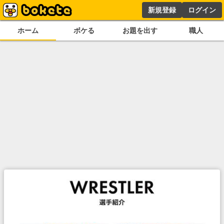
新規登録
ログイン
ホーム
ボケる
お題を出す
職人