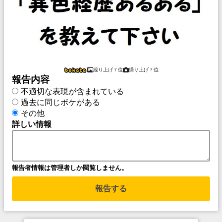
繰り上げ７位
繰り上げ７位
報告内容
不適切な表現が含まれている
過去に同じボケがある
その他
詳しい情報
報告者情報は管理者しか閲覧しません。
報告する