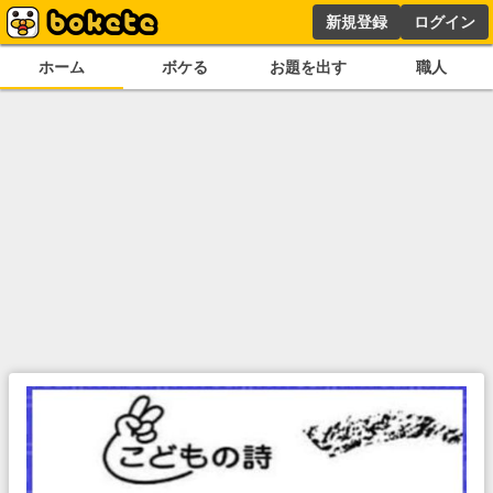
新規登録
ログイン
ホーム
ボケる
お題を出す
職人