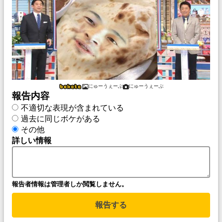
にゅーうぇーぶ
にゅーうぇーぶ
報告内容
不適切な表現が含まれている
過去に同じボケがある
その他
詳しい情報
報告者情報は管理者しか閲覧しません。
報告する