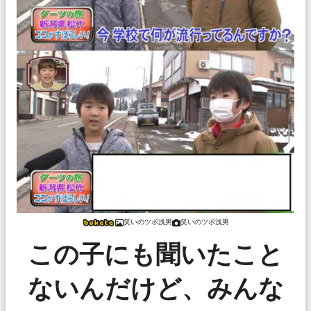
笑いのツボ浅男
笑いのツボ浅男
この子にも聞いたこと
ないんだけど、みんな