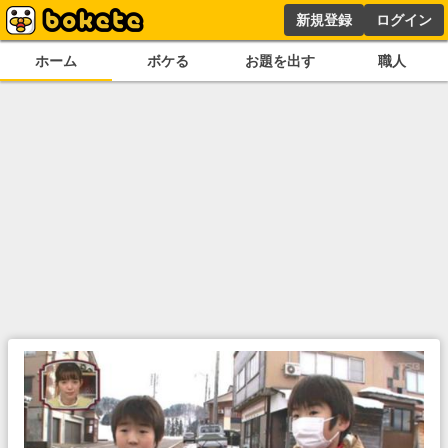
新規登録
ログイン
ホーム
ボケる
お題を出す
職人