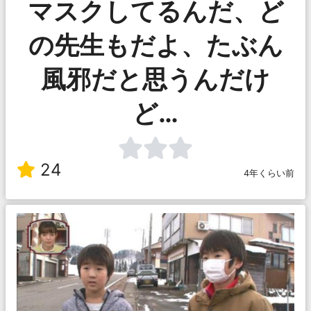
マスクしてるんだ、ど
の先生もだよ、たぶん
風邪だと思うんだけ
ど…
24
4年くらい前