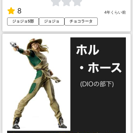
8
4年くらい前
ジョジョ5部
ジョジョ
チョコラータ