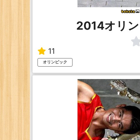
2014オリ
11
オリンピック