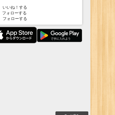
いいね！する
フォローする
フォローする