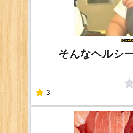
そんなヘルシ
3